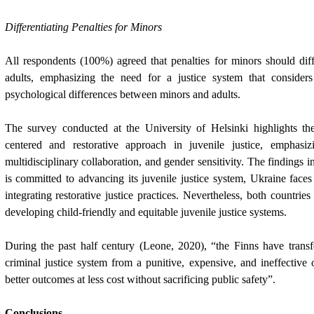
Differentiating Penalties for Minors
All respondents (100%) agreed that penalties for minors should dif
adults, emphasizing the need for a justice system that consider
psychological differences between minors and adults.
The survey conducted at the University of Helsinki highlights th
centered and restorative approach in juvenile justice, emphasizi
multidisciplinary collaboration, and gender sensitivity. The findings i
is committed to advancing its juvenile justice system, Ukraine faces 
integrating restorative justice practices. Nevertheless, both countri
developing child-friendly and equitable juvenile justice systems.
During the past half century (Leone, 2020), “the Finns have transf
criminal justice system from a punitive, expensive, and ineffective
better outcomes at less cost without sacrificing public safety”.
Conclusions