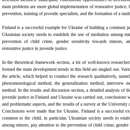
main problems are more global implementation of restorative justice, 
prevention, training of juvenile specialists, and the formation of a mul
Finland is a successful example for Ukraine of building a common jus
Ukrainian society needs to establish the use of mediation among min
prevention of child crime, gender sensitivity towards minors, a
restorative justice in juvenile justice.
In the theoretical framework section, a lot of well-known researcher
formed the main development trends in this field are singled out. Var
the article, which helped to conduct the research qualitatively, name
phenomenological method, the generalization method, interview m
method. In the results and discussion section, a detailed analysis of t
juvenile justice in Finland and Ukraine was carried out, conclusions 
and problematic aspects, and the results of a survey at the University
Conclusions were made that for Ukraine, Finland is a successful ex
common to the child, in particular, Ukrainian society needs to estab
among minors, pay attention to the prevention of child crime, gender 