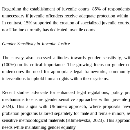
Regarding the establishment of juvenile courts, 85% of respondents 
unnecessary if juvenile offenders receive adequate protection within 
In contrast, 15% supported the creation of specialized juvenile courts
nor Ukraine currently has dedicated juvenile courts.
Gender Sensitivity in Juvenile Justice
The survey also assessed attitudes towards gender sensitivity, 
(100%) on its critical importance. The growing focus on gender equ
underscores the need for appropriate legal frameworks, community
interventions to uphold human rights within these systems.
Recent studies advocate for enhanced legal regulations, policy p
mechanisms to ensure gender-sensitive approaches within juvenile j
2024). This aligns with Ukraine's approach, where proposals ha
probation programs tailored separately for male and female minors, a
sensitive methodological materials (Khmelevska, 2023). This approac
needs while maintaining gender equality.