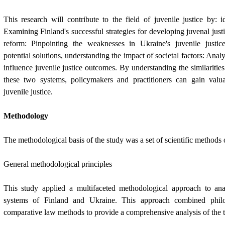
This research will contribute to the field of juvenile justice by: id
Examining Finland's successful strategies for developing juvenal justi
reform: Pinpointing the weaknesses in Ukraine's juvenile justi
potential solutions, understanding the impact of societal factors: Anal
influence juvenile justice outcomes. By understanding the similaritie
these two systems, policymakers and practitioners can gain valu
juvenile justice.
Methodology
The methodological basis of the study was a set of scientific methods 
General methodological principles
This study applied a multifaceted methodological approach to anal
systems of Finland and Ukraine. This approach combined philos
comparative law methods to provide a comprehensive analysis of the 