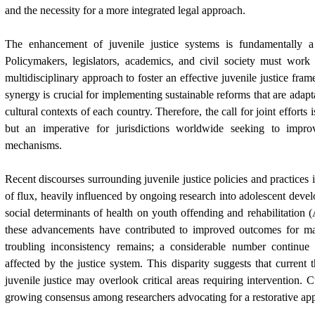
and the necessity for a more integrated legal approach.
The enhancement of juvenile justice systems is fundamentally a 
Policymakers, legislators, academics, and civil society must work
multidisciplinary approach to foster an effective juvenile justice fra
synergy is crucial for implementing sustainable reforms that are adapta
cultural contexts of each country. Therefore, the call for joint efforts
but an imperative for jurisdictions worldwide seeking to improv
mechanisms.
Recent discourses surrounding juvenile justice policies and practices in
of flux, heavily influenced by ongoing research into adolescent deve
social determinants of health on youth offending and rehabilitation (
these advancements have contributed to improved outcomes for ma
troubling inconsistency remains; a considerable number continue 
affected by the justice system. This disparity suggests that current 
juvenile justice may overlook critical areas requiring intervention. C
growing consensus among researchers advocating for a restorative appr