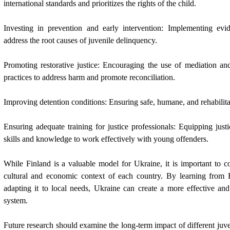
international standards and prioritizes the rights of the child.
Investing in prevention and early intervention: Implementing ev
address the root causes of juvenile delinquency.
Promoting restorative justice: Encouraging the use of mediation and 
practices to address harm and promote reconciliation.
Improving detention conditions: Ensuring safe, humane, and rehabilita
Ensuring adequate training for justice professionals: Equipping justi
skills and knowledge to work effectively with young offenders.
While Finland is a valuable model for Ukraine, it is important to c
cultural and economic context of each country. By learning from 
adapting it to local needs, Ukraine can create a more effective an
system.
Future research should examine the long-term impact of different juven