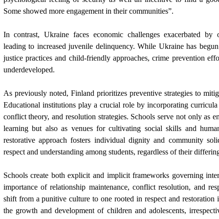
Some showed more engagement in their communities”.
In contrast, Ukraine faces economic challenges exacerbated by o
leading to increased juvenile delinquency. While Ukraine has begun
justice practices and child-friendly approaches, crime prevention eff
underdeveloped.
As previously noted, Finland prioritizes preventive strategies to miti
Educational institutions play a crucial role by incorporating curricul
conflict theory, and resolution strategies. Schools serve not only as
learning but also as venues for cultivating social skills and huma
restorative approach fosters individual dignity and community soli
respect and understanding among students, regardless of their differin
Schools create both explicit and implicit frameworks governing inte
importance of relationship maintenance, conflict resolution, and re
shift from a punitive culture to one rooted in respect and restoration i
the growth and development of children and adolescents, irrespecti