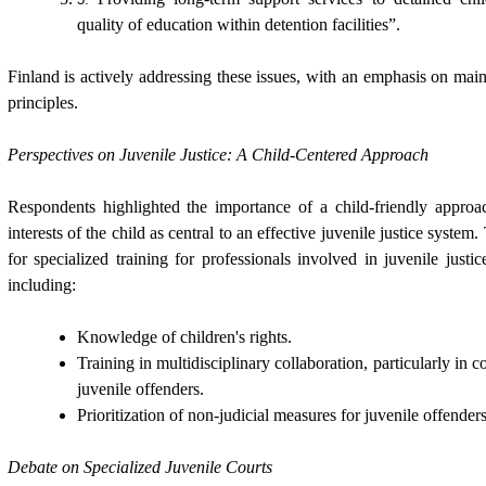
quality of education within detention facilities”.
Finland is actively addressing these issues, with an emphasis on maint
principles.
Perspectives on Juvenile Justice: A Child-Centered Approach
Respondents highlighted the importance of a child-friendly approa
interests of the child as central to an effective juvenile justice syste
for specialized training for professionals involved in juvenile just
including:
Knowledge of children's rights.
Training in multidisciplinary collaboration, particularly in 
juvenile offenders.
Prioritization of non-judicial measures for juvenile offenders
Debate on Specialized Juvenile Courts