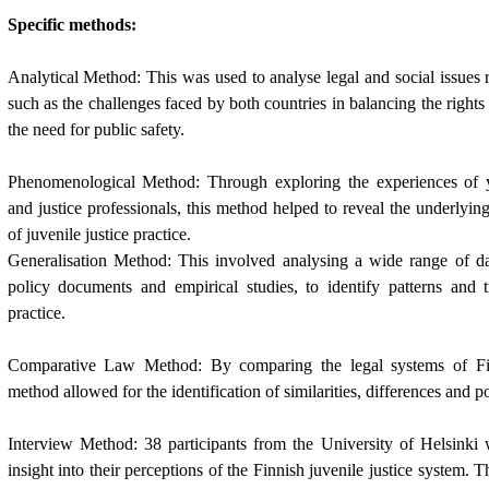
Specific methods:
Analytical Method: This was used to analyse legal and social issues re
such as the challenges faced by both countries in balancing the rights
the need for public safety.
Phenomenological Method: Through exploring the experiences of y
and justice professionals, this method helped to reveal the underlyin
of juvenile justice practice.
Generalisation Method: This involved analysing a wide range of dat
policy documents and empirical studies, to identify patterns and t
practice.
Comparative Law Method: By comparing the legal systems of Fin
method allowed for the identification of similarities, differences and po
Interview Method: 38 participants from the University of Helsinki 
insight into their perceptions of the Finnish juvenile justice system. 