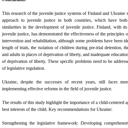
This research of the juvenile justice systems of Finland and Ukraine 
approach to juvenile justice in both countries, which have both
similarities in the development of juvenile justice. Finland, with it
juvenile justice, has demonstrated the effectiveness of the principles of
intervention and rehabilitation, although some problems have been ide
length of trials, the isolation of children during pre-trial detention, t
and adults in places of deprivation of liberty, and inadequate education
of deprivation of liberty. These specific problems need to be address
of legislative regulation.
Ukraine, despite the successes of recent years, still faces mor
implementing effective reforms in the field of juvenile justice.
The results of this study highlight the importance of a child-centered
best interests of the child. Key recommendations for Ukraine:
Strengthening the legislative framework: Developing comprehensiv