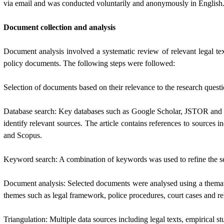
via email and was conducted voluntarily and anonymously in English
Document collection and analysis
Document analysis involved a systematic review of relevant legal tex
policy documents. The following steps were followed:
Selection of documents based on their relevance to the research questio
Database search: Key databases such as Google Scholar, JSTOR and
identify relevant sources. The article contains references to sources
and Scopus.
Keyword search: A combination of keywords was used to refine the s
Document analysis: Selected documents were analysed using a thema
themes such as legal framework, police procedures, court cases and r
Triangulation: Multiple data sources including legal texts, empirical s