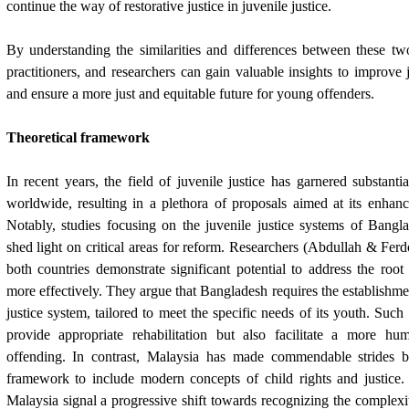
continue the way of restorative justice in juvenile justice.
By understanding the similarities and differences between these tw
practitioners, and researchers can gain valuable insights to improve 
and ensure a more just and equitable future for young offenders.
Theoretical framework
In recent years, the field of juvenile justice has garnered substanti
worldwide, resulting in a plethora of proposals aimed at its enha
Notably, studies focusing on the juvenile justice systems of Bang
shed light on critical areas for reform. Researchers (Abdullah & Ferd
both countries demonstrate significant potential to address the root
more effectively. They argue that Bangladesh requires the establishme
justice system, tailored to meet the specific needs of its youth. Suc
provide appropriate rehabilitation but also facilitate a more h
offending. In contrast, Malaysia has made commendable strides by 
framework to include modern concepts of child rights and justice
Malaysia signal a progressive shift towards recognizing the complexit