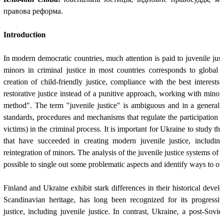
правова реформа.
Introduction
In modern democratic countries, much attention is paid to juvenile jus
minors in criminal justice in most countries corresponds to global
creation of child-friendly justice, compliance with the best interest
restorative justice instead of a punitive approach, working with min
method". The term "juvenile justice" is ambiguous and in a gener
standards, procedures and mechanisms that regulate the participation
victims) in the criminal process. It is important for Ukraine to study t
that have succeeded in creating modern juvenile justice, includ
reintegration of minors. The analysis of the juvenile justice systems of
possible to single out some problematic aspects and identify ways to
Finland and Ukraine exhibit stark differences in their historical deve
Scandinavian heritage, has long been recognized for its progress
justice, including juvenile justice. In contrast, Ukraine, a post-Sov